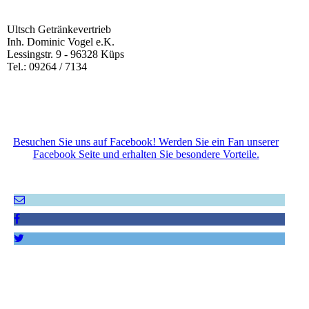
Ultsch Getränkevertrieb
Inh. Dominic Vogel e.K.
Lessingstr. 9 - 96328 Küps
Tel.: 09264 / 7134
Besuchen Sie uns auf Facebook! Werden Sie ein Fan unserer
Facebook Seite und erhalten Sie besondere Vorteile.