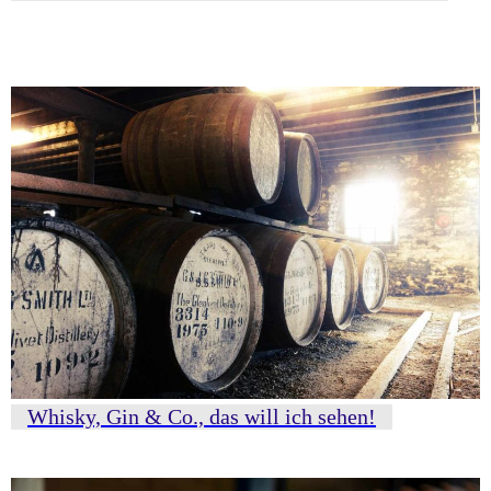
Whisky, Gin & Co., das will ich sehen!