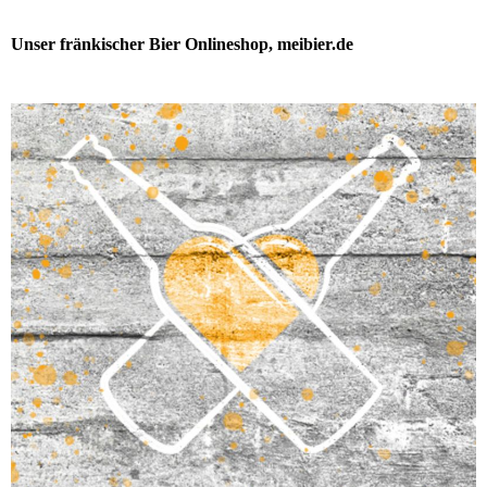
Unser fränkischer Bier Onlineshop, meibier.de