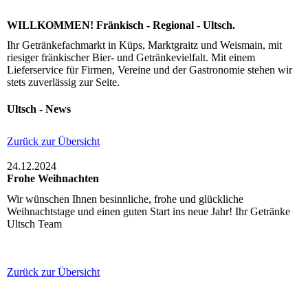
WILLKOMMEN! Fränkisch - Regional - Ultsch.
Ihr Getränkefachmarkt in Küps, Marktgraitz und Weismain, mit
riesiger fränkischer Bier- und Getränkevielfalt. Mit einem
Lieferservice für Firmen, Vereine und der Gastronomie stehen wir
stets zuverlässig zur Seite.
Ultsch - News
Zurück zur Übersicht
24.12.2024
Frohe Weihnachten
Wir wünschen Ihnen besinnliche, frohe und glückliche
Weihnachtstage und einen guten Start ins neue Jahr! Ihr Getränke
Ultsch Team
Zurück zur Übersicht