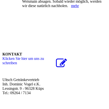
Weismain absagen. Sobald wieder möglich, werden
wir diese natürlich nachholen.
mehr
KONTAKT
Klicken Sie hier um uns zu
schreiben
Ultsch Getränkevertrieb
Inh. Dominic Vogel e.K.
Lessingstr. 9 - 96328 Küps
Tel.: 09264 / 7134