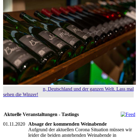
Weine aus Franken, Deutschland und der ganzen Welt. Lass mal
sehen die Winzer!
Aktuelle Veranstaltungen - Tastings
01.11.2020
Absage der kommenden Weinabende
Aufgrund der aktuellen Corona Situation müssen wir
leider die beiden anstehenden Weinabende in