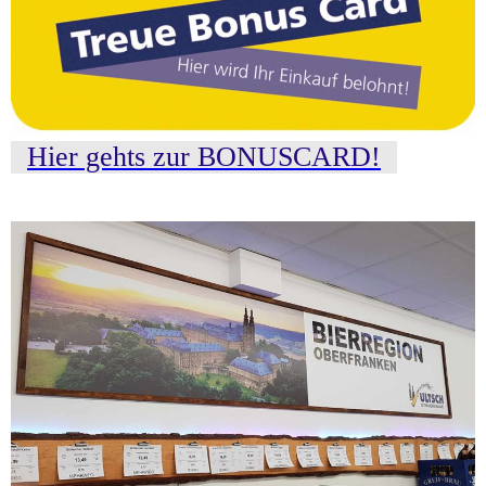
Hier gehts zur BONUSCARD!