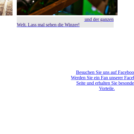
Weine aus Franken, Deutschland und der ganzen
Welt. Lass mal sehen die Winzer!
Besuchen Sie uns auf Faceboo
Werden Sie ein Fan unserer Fac
Seite und erhalten Sie besonde
Vorteile.