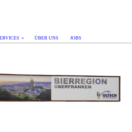
ERVICES
ÜBER UNS
JOBS