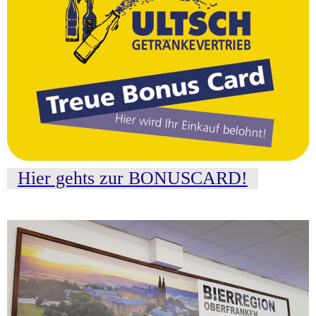
Hier gehts zur BONUSCARD!