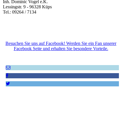
Inh. Dominic Vogel e.K.
Lessingstr. 9 - 96328 Küps
Tel.: 09264 / 7134
Besuchen Sie uns auf Facebook! Werden Sie ein Fan unserer
Facebook Seite und erhalten Sie besondere Vorteile.