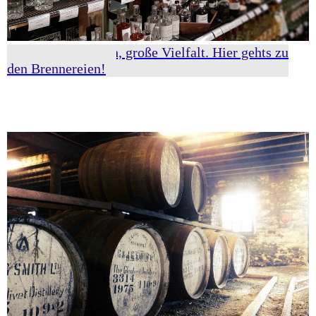
Klare Spirituosen, große Vielfalt. Hier gehts zu
den Brennereien!