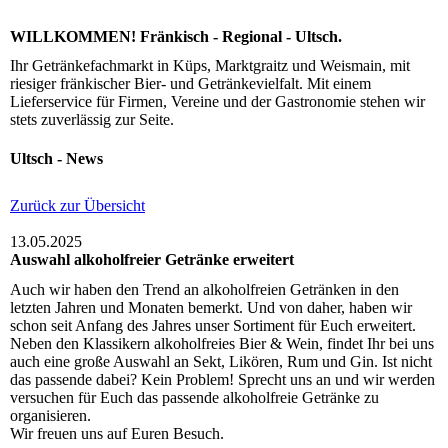
WILLKOMMEN! Fränkisch - Regional - Ultsch.
Ihr Getränkefachmarkt in Küps, Marktgraitz und Weismain, mit
riesiger fränkischer Bier- und Getränkevielfalt. Mit einem
Lieferservice für Firmen, Vereine und der Gastronomie stehen wir
stets zuverlässig zur Seite.
Ultsch - News
Zurück zur Übersicht
13.05.2025
Auswahl alkoholfreier Getränke erweitert
Auch wir haben den Trend an alkoholfreien Getränken in den
letzten Jahren und Monaten bemerkt. Und von daher, haben wir
schon seit Anfang des Jahres unser Sortiment für Euch erweitert.
Neben den Klassikern alkoholfreies Bier & Wein, findet Ihr bei uns
auch eine große Auswahl an Sekt, Likören, Rum und Gin. Ist nicht
das passende dabei? Kein Problem! Sprecht uns an und wir werden
versuchen für Euch das passende alkoholfreie Getränke zu
organisieren.
Wir freuen uns auf Euren Besuch.