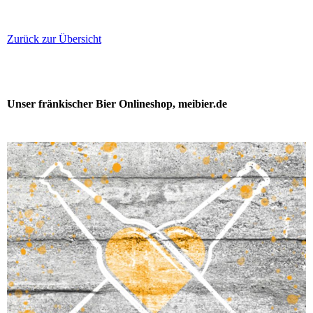
Zurück zur Übersicht
Unser fränkischer Bier Onlineshop, meibier.de