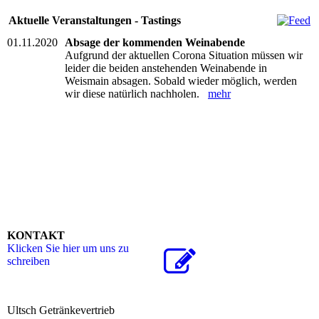
Aktuelle Veranstaltungen - Tastings
01.11.2020
Absage der kommenden Weinabende
Aufgrund der aktuellen Corona Situation müssen wir
leider die beiden anstehenden Weinabende in
Weismain absagen. Sobald wieder möglich, werden
wir diese natürlich nachholen.
mehr
KONTAKT
Klicken Sie hier um uns zu
schreiben
Ultsch Getränkevertrieb